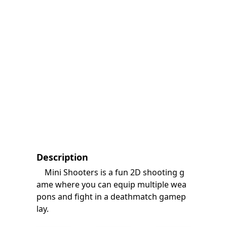
Description
Mini Shooters is a fun 2D shooting g
ame where you can equip multiple wea
pons and fight in a deathmatch gamep
lay.