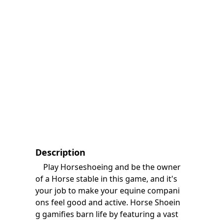
Description
Play Horseshoeing and be the owner
of a Horse stable in this game, and it's
your job to make your equine compani
ons feel good and active. Horse Shoein
g gamifies barn life by featuring a vast