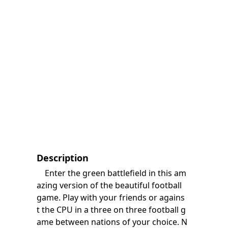
Description
Enter the green battlefield in this am
azing version of the beautiful football
game. Play with your friends or agains
t the CPU in a three on three football g
ame between nations of your choice. N