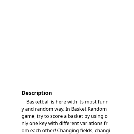
Description
Basketball is here with its most funn
y and random way. In Basket Random
game, try to score a basket by using o
nly one key with different variations fr
om each other! Changing fields, changi